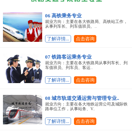
06 高铁乘务专业
就业方向：主要在各大铁路局、高铁站工作，
从事列车长、列车值班员、..
了解详情...
点击咨询
07 铁路客运乘务专业
就业方向：主要在各大铁路局从事列车长、列
车值班员、列车员、客运..
了解详情...
点击咨询
08 城市轨道交通运营与管理专业..
就业方向：主要在各大地铁运营公司及城际铁
路单位工作，从事站务、V..
了解详情...
点击咨询