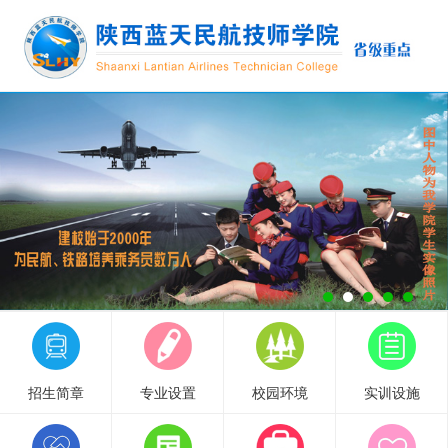
招生简章
专业设置
校园环境
实训设施