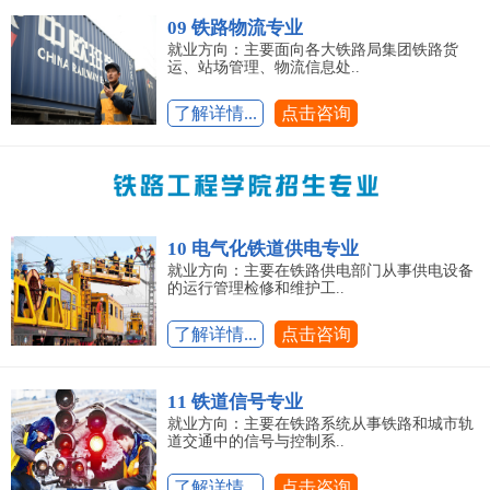
09 铁路物流专业
就业方向：主要面向各大铁路局集团铁路货
运、站场管理、物流信息处..
了解详情...
点击咨询
10 电气化铁道供电专业
就业方向：主要在铁路供电部门从事供电设备
的运行管理检修和维护工..
了解详情...
点击咨询
11 铁道信号专业
就业方向：主要在铁路系统从事铁路和城市轨
道交通中的信号与控制系..
了解详情...
点击咨询