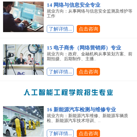
14 网络与信息安全专业
就业方向：从事网络与信息安全监测及维护等
工作
了解详情...
点击咨询
15 电子商务（网络营销师）专业
就业方向：政府、金融机构从事策划方案、前
期拍摄、后期制作、主播..
了解详情...
点击咨询
16 新能源汽车检测与维修专业
就业方向：新能源汽车维修、新能源车辆质
检、新能源汽车技术培训、..
了解详情...
点击咨询