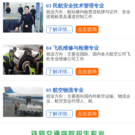
03 民航安全技术管理专业
就业方向：航站楼内检查登机牌与证件、安全
巡视检查及通道控制工作..
了解详情...
点击咨询
04 飞机维修与检测专业
就业方向：主要在国际、国内各大航空公司飞
机专业维修公司工作.
了解详情...
点击咨询
05 航空物流专业
就业方向：主要面向国内外航空运输、物流企
业、航空货运代理人、航..
了解详情...
点击咨询