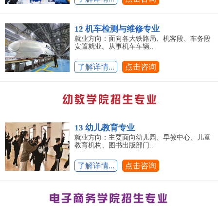
12 机车检测与维修专业
就业方向：面向各大铁路局、机客段、车务段
安置就业。从事机车车辆..
了解详情...
点击咨询
13 幼儿教育专业
就业方向：主要面向幼儿园、早教中心、儿童
教育机构、图书出版部门..
了解详情...
点击咨询